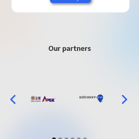
Our partners