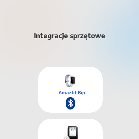
Integracje sprzętowe
Amazfit Bip