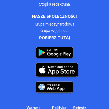
Stopka redakcyjna
NASZE SPOŁECZNOŚCI
Grupa międzynarodowa
Grupa węgierska
POBIERZ TUTAJ
Warunki
Polityka
Rejestr