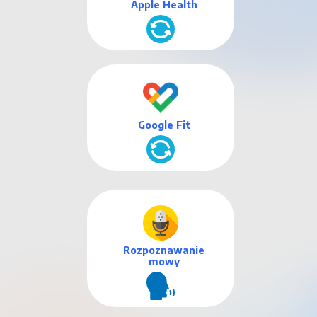
Apple Health
Google Fit
Rozpoznawanie
mowy