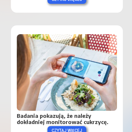
Badania pokazują, że należy 
dokładniej monitorować cukrzycę.
CZYTAJ WIĘCEJ