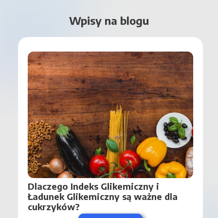
Wpisy na blogu
Dlaczego Indeks Glikemiczny i 
Ładunek Glikemiczny są ważne dla 
cukrzyków?