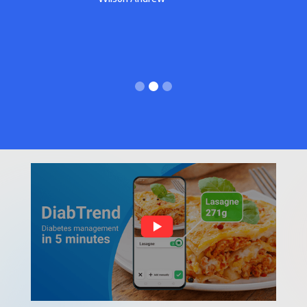
Slide 3 of 3.