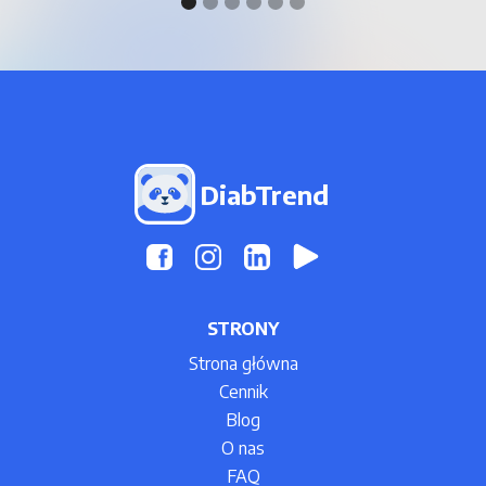
DiabTrend
STRONY
Strona główna
Cennik
Blog
O nas
FAQ