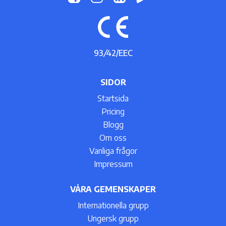
93
/
42/EEC
SIDOR
Startsida
Pricing
Blogg
Om oss
Vanliga frågor
Impressum
VÅRA GEMENSKAPER
Internationella grupp
Ungersk grupp