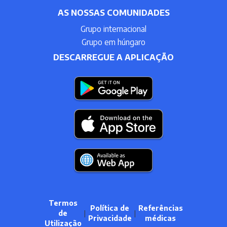
AS NOSSAS COMUNIDADES
Grupo internacional
Grupo em húngaro
DESCARREGUE A APLICAÇÃO
Termos
Política de
Referências
de
|
|
Privacidade
médicas
Utilização