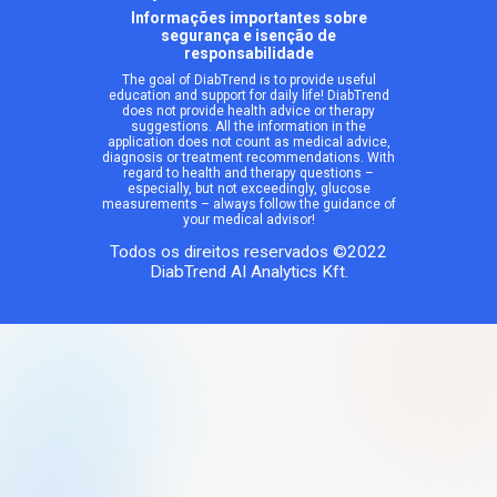
Informações importantes sobre
segurança e isenção de
responsabilidade
The goal of DiabTrend is to provide useful
education and support for daily life! DiabTrend
does not provide health advice or therapy
suggestions. All the information in the
application does not count as medical advice,
diagnosis or treatment recommendations. With
regard to health and therapy questions –
especially, but not exceedingly, glucose
measurements – always follow the guidance of
your medical advisor!
Todos os direitos reservados ©2022
DiabTrend AI Analytics Kft.