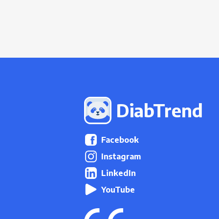
DiabTrend
Facebook
Instagram
LinkedIn
YouTube