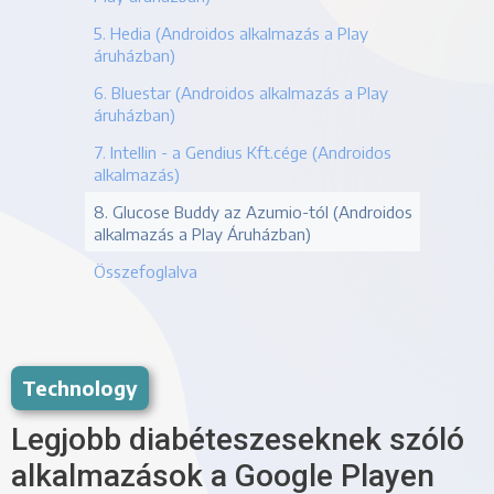
5. Hedia (Androidos alkalmazás a Play
áruházban)
6. Bluestar (Androidos alkalmazás a Play
áruházban)
7. Intellin - a Gendius Kft.cége (Androidos
alkalmazás)
8. Glucose Buddy az Azumio-tól (Androidos
alkalmazás a Play Áruházban)
Összefoglalva
Technology
Legjobb diabéteszeseknek szóló 
alkalmazások a Google Playen 