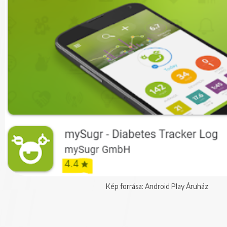
Kép forrása: Android Play Áruház