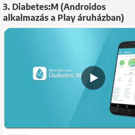
3. Diabetes:M (Androidos
alkalmazás a Play áruházban)