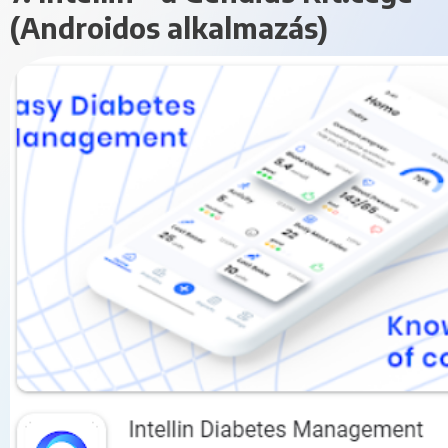
(Androidos alkalmazás)