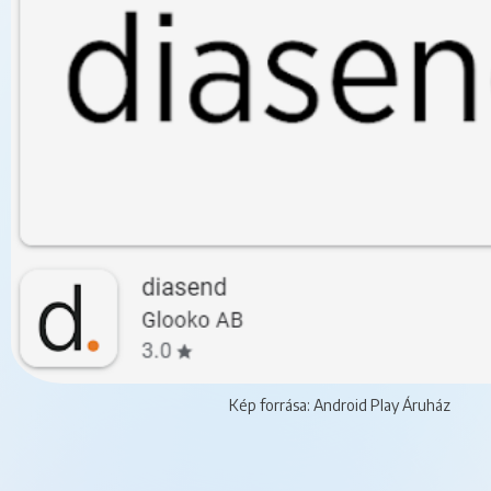
Kép forrása: Android Play Áruház