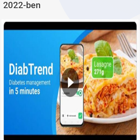
2022-ben